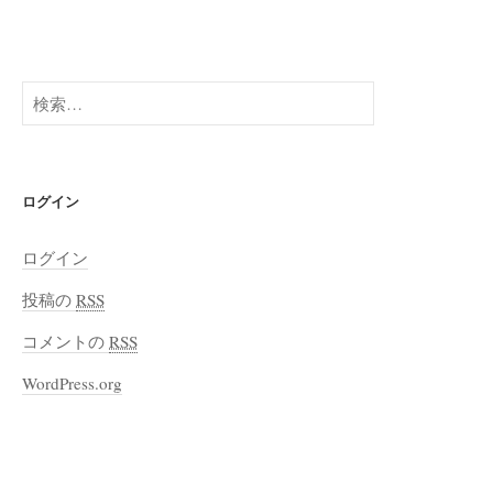
検
索
:
ログイン
ログイン
投稿の
RSS
コメントの
RSS
WordPress.org