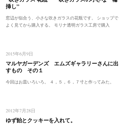
挿し”
窓辺が似合う、小さな吹きガラスの花瓶です。 ショップで
よく見てから購入する。 モリナ透明ガラス工房で購入
2015年6月9日
マルヤガーデンズ エムズギャラリーさんに出
すもの その１
今回はお皿いろいろ。 ４，５，６，７寸と作ってみた。
2012年7月28日
ゆず飴とクッキーを入れて。